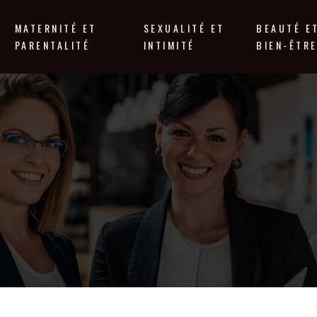
MATERNITÉ ET
SEXUALITÉ ET
BEAUTÉ E
PARENTALITÉ
INTIMITÉ
BIEN-ÊTR