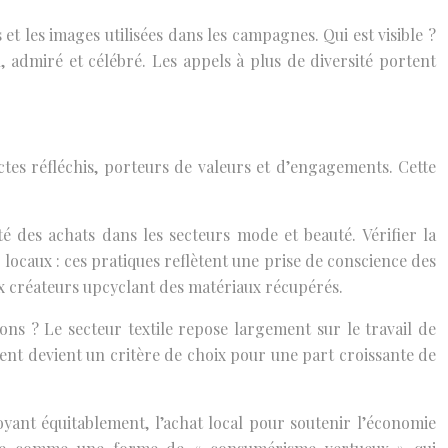
et les images utilisées dans les campagnes. Qui est visible ?
, admiré et célébré. Les appels à plus de diversité portent
ctes réfléchis, porteurs de valeurs et d’engagements. Cette
 des achats dans les secteurs mode et beauté. Vérifier la
locaux : ces pratiques reflètent une prise de conscience des
ux créateurs upcyclant des matériaux récupérés.
ons ? Le secteur textile repose largement sur le travail de
ent devient un critère de choix pour une part croissante de
yant équitablement, l’achat local pour soutenir l’économie